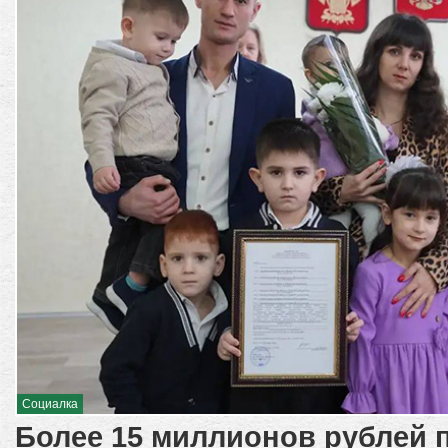
Социалка
Более 15 миллионов рублей 