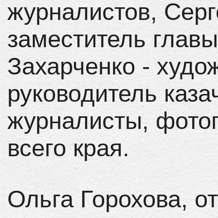
журналистов, Серг
заместитель главы
Захарченко - худо
руководитель каза
журналисты, фото
всего края.
Ольга Горохова, о