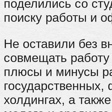
поделились со сту
поиску работы и 
Не оставили без в
совмещать работу 
плюсы и минусы р
государственных,
холдингах, а такж