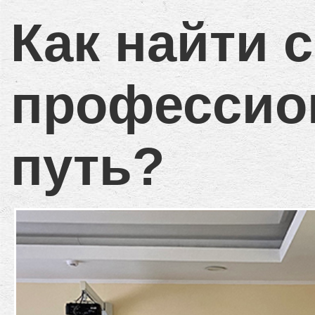
Как найти 
профессио
путь?