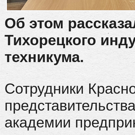
Об этом рассказа
Тихорецкого инд
техникума.
Сотрудники Красн
представительств
академии предпри