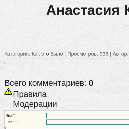
Анастасия 
Категория
:
Как это было
|
Просмотров
: 936 |
Автор
Всего комментариев:
0
Правила
Модерации
Имя *:
Email *: