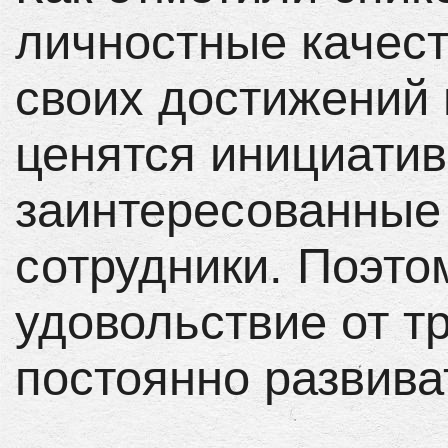
личностные качест
своих достижений 
ценятся инициатив
заинтересованные 
сотрудники. Поэто
удовольствие от т
постоянно развива