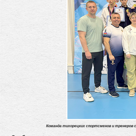
Команда тихорецких спортсменов и тренеров с