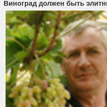
Виноград должен быть элит