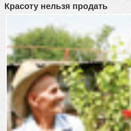
Красоту нельзя продать