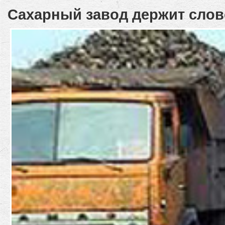
Сахарный завод держит слов