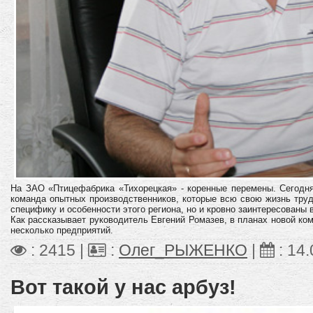
На ЗАО «Птицефабрика «Тихорецкая» - коренные перемены. Сегодн
команда опытных производственников, которые всю свою жизнь труд
специфику и особенности этого региона, но и кровно заинтересованы в
Как рассказывает руководитель Евгений Ромазев, в планах новой ком
несколько предприятий.
: 2415 |
:
Олег_РЫЖЕНКО
|
:
14.
Вот такой у нас арбуз!