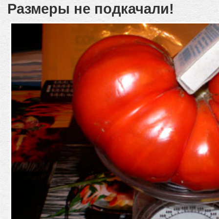
Размеры не подкачали!