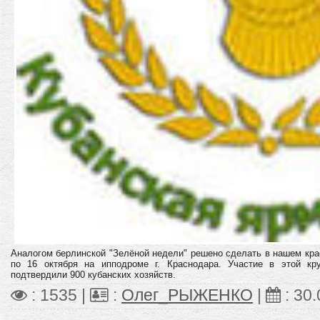
Аналогом берлинской "Зелёной недели" решено сделать в нашем крае
по 16 октября на ипподроме г. Краснодара. Участие в этой к
подтвердили 900 кубанских хозяйств.
: 1535 |
:
Олег_РЫЖЕНКО
|
:
30.