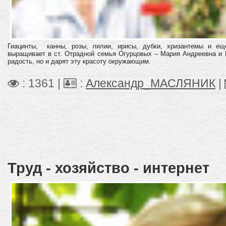
Гиацинты, канны, розы, лилии, ирисы, дубки, хризантемы и е
выращивает в ст. Отрадной семья Огурцовых – Мария Андреевна и 
радость, но и дарят эту красоту окружающим.
: 1361 |
:
Александр_МАСЛЯНИК
|
Труд - хозяйство - интернет