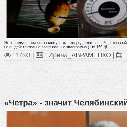
Этот помидор принес на конкурс для огородников наш общественный
но он действительно весит больше килограмма (1 кг 160 г)!
: 1493 |
:
Ирина_АВРАМЕНКО
|
«Четра» - значит Челябински