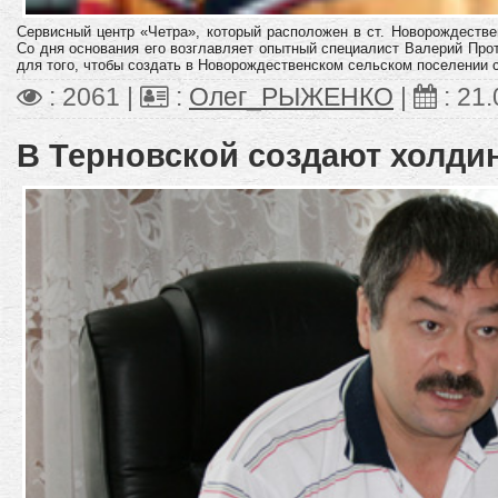
Сервисный центр «Четра», который расположен в ст. Новорождестве
Со дня основания его возглавляет опытный специалист Валерий Прот
для того, чтобы создать в Новорождественском сельском поселении 
: 2061 |
:
Олег_РЫЖЕНКО
|
:
21.
В Терновской создают холди