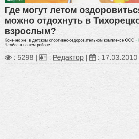
Где могут летом оздоровитьс
можно отдохнуть в Тихорецк
взрослым?
Конечно же, в детском спортивно-оздоровительном комплексе ООО
«
Челбас в нашем районе.
: 5298 |
:
Редактор
|
:
17.03.2010