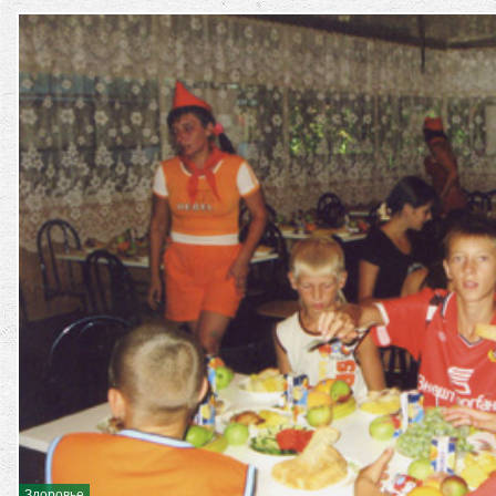
Здоровье