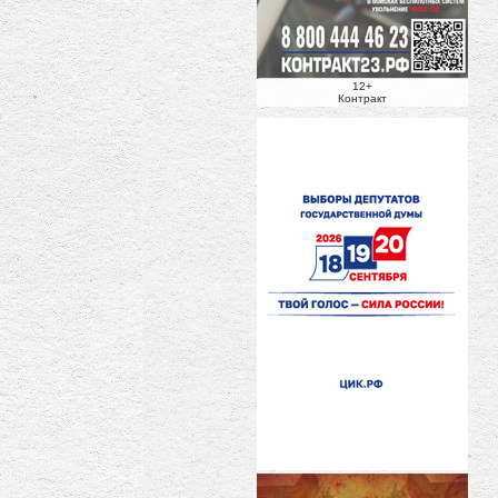
12+
Контракт