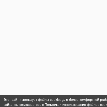
Этот сайт использует файлы cookies для более комфортной раб
сайта, вы соглашаетесь с
Политикой использования файлов cook