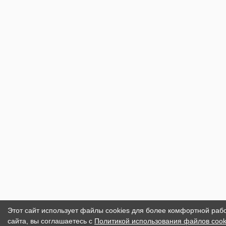
Этот сайт использует файлы cookies для более комфортной раб
сайта, вы соглашаетесь с
Политикой использования файлов cook