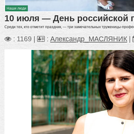
Наши люди
10 июля — День российской 
Среди тех, кто отметит праздник, — три замечательных труженицы-профе
: 1169 |
:
Александр_МАСЛЯНИК
|