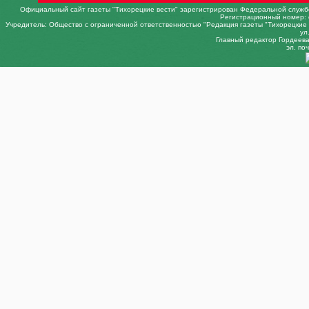
Официальный сайт газеты "Тихорецкие вести" зарегистрирован Федеральной службо
Регистрационный номер: 
Учредитель: Общество с ограниченной ответственностью "Редакция газеты "Тихорецкие в
ул
Главный редактор Гордеева 
эл. поч