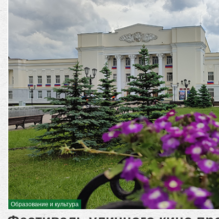
Образование и культура