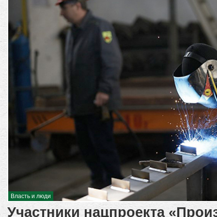
Власть и люди
Участники нацпроекта «Прои