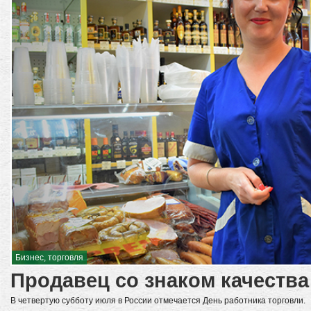
Бизнес, торговля
Продавец со знаком качества
В четвертую субботу июля в России отмечается День работника торговли.