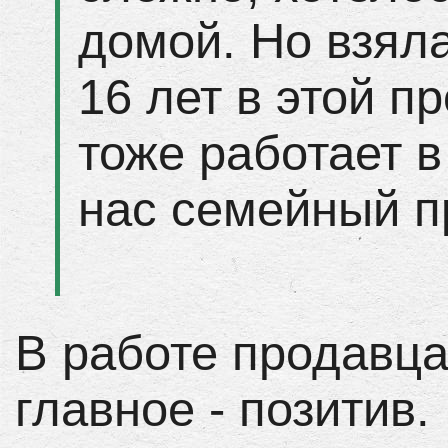
домой. Но взяла
16 лет в этой п
тоже работает в
нас семейный п
В работе продавца
главное - позитив.