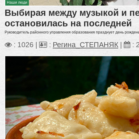
Наши люди
Выбирая между музыкой и пе
остановилась на последней
Руководитель районного управления образования празднует день рожден
: 1026 |
:
Регина_СТЕПАНЯК
|
: