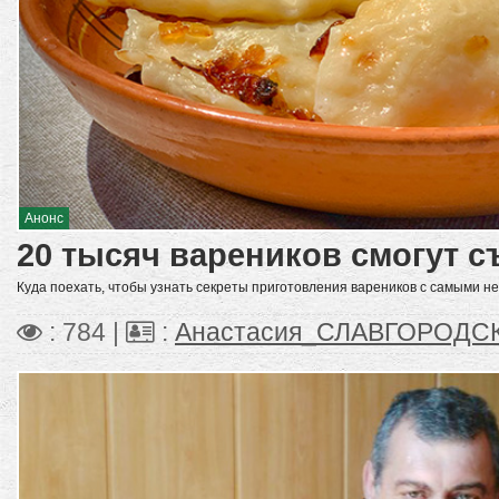
Анонс
20 тысяч вареников смогут с
Куда поехать, чтобы узнать секреты приготовления вареников с самыми 
: 784 |
:
Анастасия_СЛАВГОРОДС