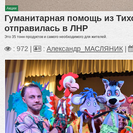
Акции
Гуманитарная помощь из Тих
отправилась в ЛНР
Это 35 тонн продуктов и самого необходимого для жителей.
: 972 |
:
Александр_МАСЛЯНИК
|