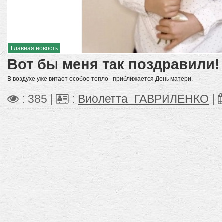
Главная новость
Вот бы меня так поздравили!
В воздухе уже витает особое тепло - приближается День матери.
: 385 |
:
Виолетта_ГАВРИЛЕНКО
|