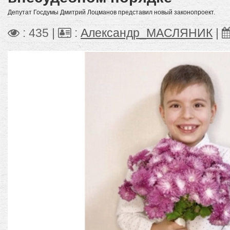
Депутат Госдумы Дмитрий Лоцманов представил новый законопроект.
: 435 |
:
Александр_МАСЛЯНИК
|