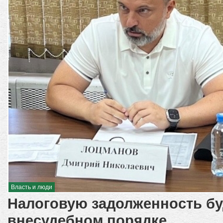
Власть и люди
Налоговую задолженность бу
внесудебном порядке