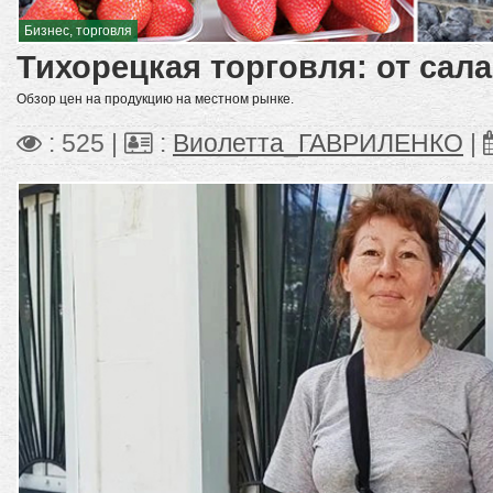
Бизнес, торговля
Тихорецкая торговля: от сал
Обзор цен на продукцию на местном рынке.
: 525 |
:
Виолетта_ГАВРИЛЕНКО
|