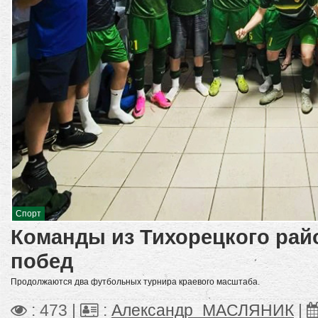
Спорт
Команды из Тихорецкого рай
побед
Продолжаются два футбольных турнира краевого масштаба.
: 473 |
:
Александр_МАСЛЯНИК
|