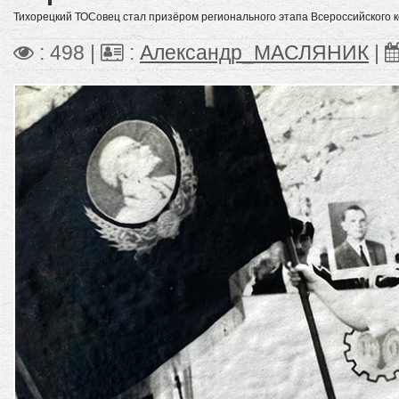
Тихорецкий ТОСовец стал призёром регионального этапа Всероссийского к
: 498 |
:
Александр_МАСЛЯНИК
|