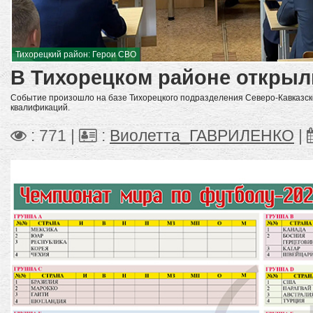
Тихорецкий район: Герои СВО
В Тихорецком районе открыл
Событие произошло на базе Тихорецкого подразделения Северо-Кавказск
квалификаций.
: 771 |
:
Виолетта_ГАВРИЛЕНКО
|