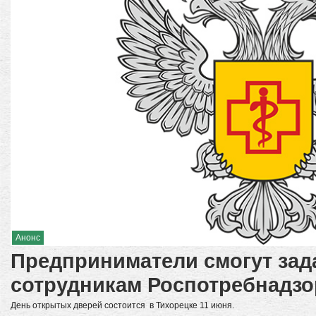
Анонс
Предприниматели смогут зад
сотрудникам Роспотребнадзо
День открытых дверей состоится в Тихорецке 11 июня.