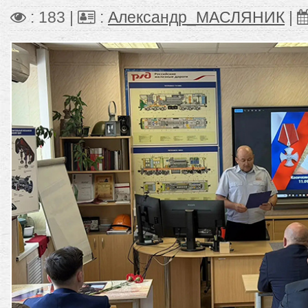
: 183 |
:
Александр_МАСЛЯНИК
|