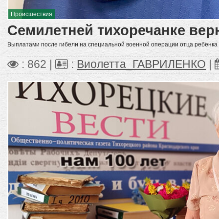
Происшествия
Семилетней тихоречанке вер
Выплатами после гибели на специальной военной операции отца ребёнка 
: 862 |
:
Виолетта_ГАВРИЛЕНКО
|