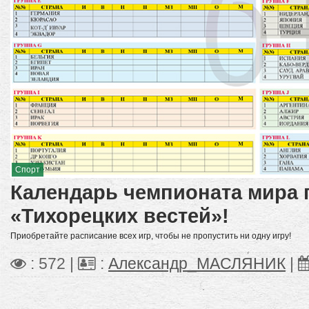
Спорт
Календарь чемпионата мира п
«Тихорецких вестей»!
Приобретайте расписание всех игр, чтобы не пропустить ни одну игру!
: 572 |
:
Александр_МАСЛЯНИК
|