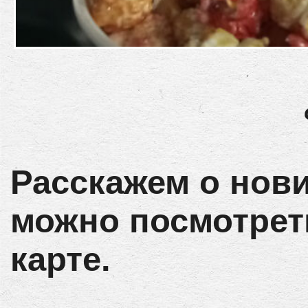
Расскажем о нови
можно посмотрет
карте.