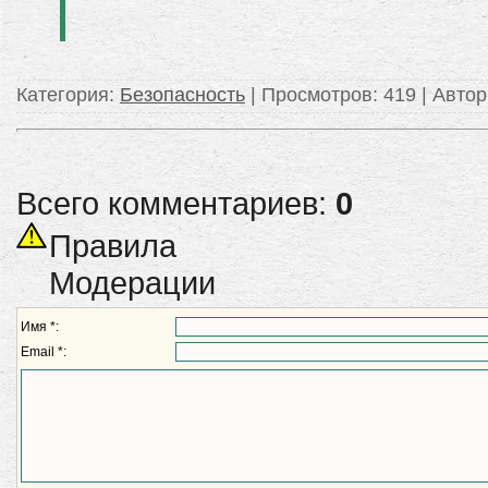
Категория
:
Безопасность
|
Просмотров
: 419 |
Автор
Всего комментариев:
0
Правила
Модерации
Имя *:
Email *: