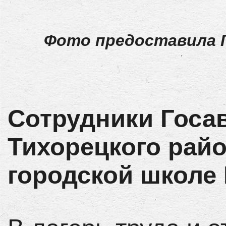
Фото предоставила 
Сотрудники Госа
Тихорецкого рай
городской школе 