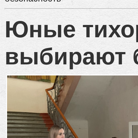
Юные тихо
выбирают 