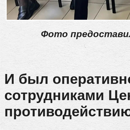
Фото предоставил
И был оперативн
сотрудниками Це
противодействию