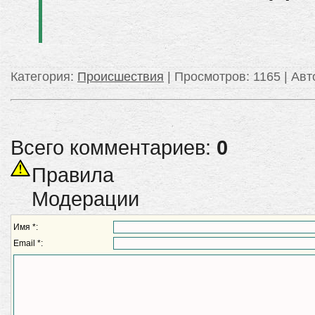
Категория
:
Происшествия
|
Просмотров
: 1165 |
Авт
Всего комментариев:
0
Правила
Модерации
Имя *:
Email *: