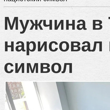
Мужчина в 
нарисовал 
символ