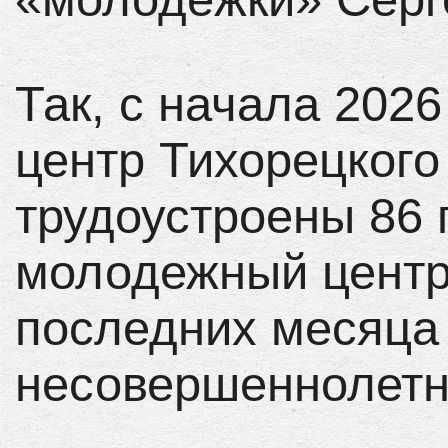
Так, с начала 202
центр Тихорецкого
трудоустроены 86 
молодежный центр 
последних месяца 
несовершеннолетн