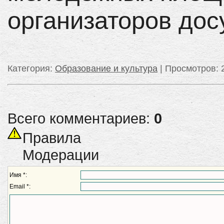
организаторов дос
Категория
:
Образование и культура
|
Просмотров
: 
Всего комментариев:
0
Правила
Модерации
Имя *:
Email *: