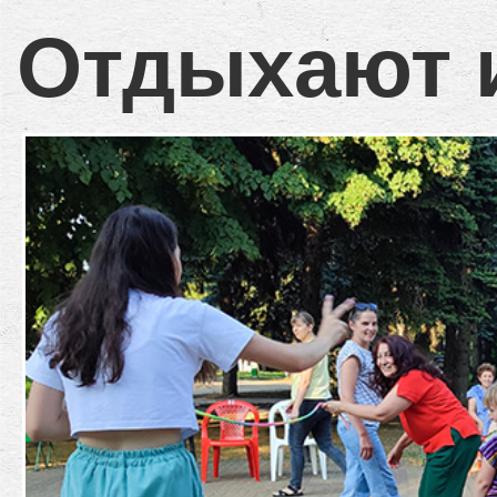
Отдыхают и