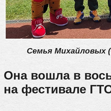
Семья Михайловых (
Она вошла в вос
на фестивале ГТО