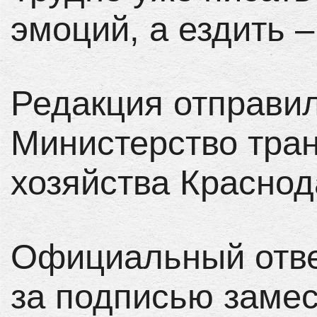
эмоций, а ездить 
Редакция отправил
Министерство тран
хозяйства Краснод
Официальный ответ
за подписью замес