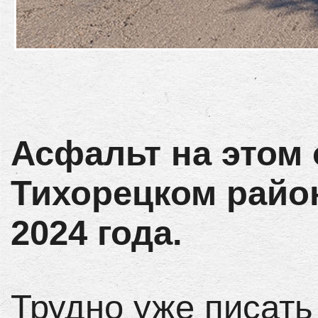
Асфальт на этом 
Тихорецком райо
2024 года.
Трудно уже писать