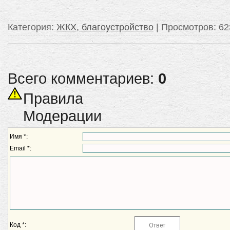
Категория
:
ЖКХ, благоустройство
|
Просмотров
: 62
Всего комментариев:
0
Правила
Модерации
Имя *:
Email *:
Код *: