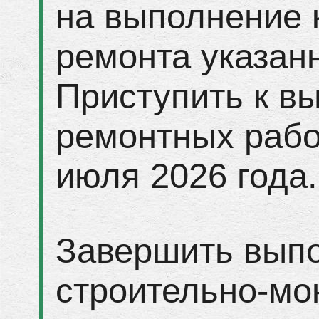
на выполнение 
ремонта указанн
Приступить к в
ремонтных рабо
июля 2026 года.
Завершить вып
строительно-мо