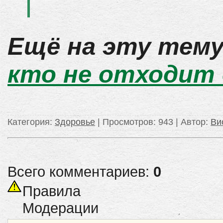
Ещё на эту тему
кто не отходит 
Категория
:
Здоровье
|
Просмотров
: 943 |
Автор
:
Ви
Всего комментариев:
0
Правила
Модерации