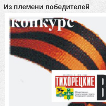
Из племени победителей